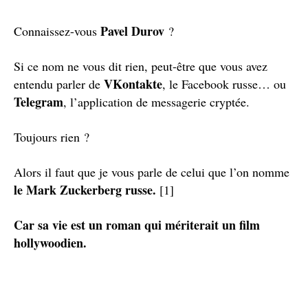
Pavel Durov
Connaissez-vous
?
Si ce nom ne vous dit rien, peut-être que vous avez
VKontakte
entendu parler de
, le Facebook russe… ou
Telegram
, l’application de messagerie cryptée.
Toujours rien ?
Alors il faut que je vous parle de celui que l’on nomme
le Mark Zuckerberg russe.
[1]
Car sa vie est un roman qui mériterait un film
hollywoodien.