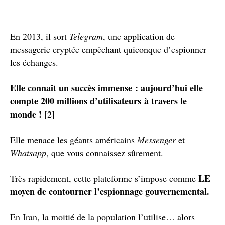
En 2013, il sort
Telegram
, une application de
messagerie cryptée empêchant quiconque d’espionner
les échanges.
Elle connaît un succès immense : aujourd’hui elle
compte 200 millions d’utilisateurs à travers le
monde !
[2]
Elle menace les géants américains
Messenger
et
Whatsapp
, que vous connaissez sûrement.
LE
Très rapidement, cette plateforme s’impose comme
moyen de contourner l’espionnage gouvernemental.
En Iran, la moitié de la population l’utilise… alors