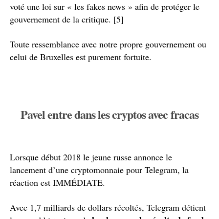
voté une loi sur « les fakes news » afin de protéger le
gouvernement de la critique. [5]
Toute ressemblance avec notre propre gouvernement ou
celui de Bruxelles est purement fortuite.
Pavel entre dans les cryptos avec fracas
Lorsque début 2018 le jeune russe annonce le
lancement d’une cryptomonnaie pour Telegram, la
réaction est IMMÉDIATE.
Avec 1,7 milliards de dollars récoltés, Telegram détient