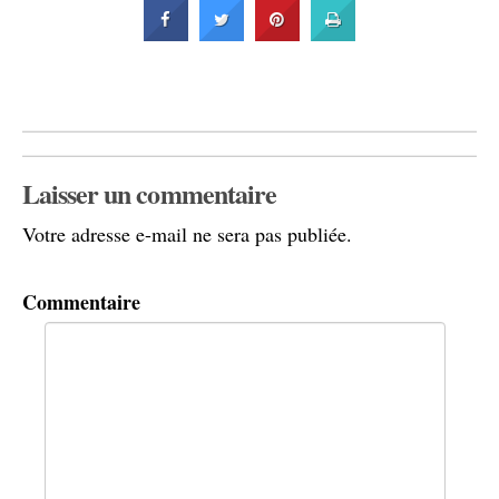
Laisser un commentaire
Votre adresse e-mail ne sera pas publiée.
Commentaire