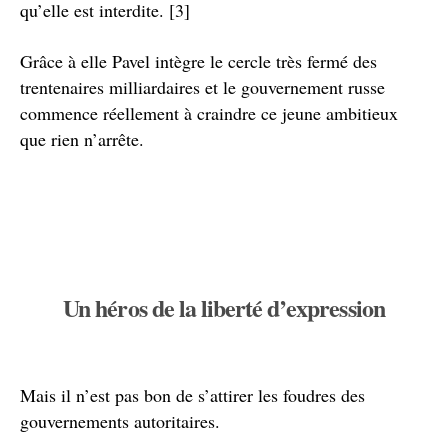
qu’elle est interdite. [3]
Grâce à elle Pavel intègre le cercle très fermé des
trentenaires milliardaires et le gouvernement russe
commence réellement à craindre ce jeune ambitieux
que rien n’arrête.
Un héros de la liberté d’expression
Mais il n’est pas bon de s’attirer les foudres des
gouvernements autoritaires.