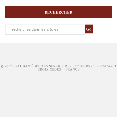
RECHERCHER
2017 - VAUBAN ÉDITIONS SERVICE DES LECTEURS CS 70074 59963
CROIX CEDEX – FRANCE