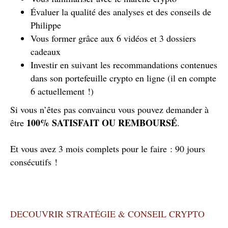
Évaluer la qualité des analyses et des conseils de
Philippe
Vous former grâce aux 6 vidéos et 3 dossiers
cadeaux
Investir en suivant les recommandations contenues
dans son portefeuille crypto en ligne (il en compte
6 actuellement !)
Si vous n’êtes pas convaincu vous pouvez demander à
100% SATISFAIT OU REMBOURS
É
être
.
Et vous avez 3 mois complets pour le faire : 90 jours
consécutifs !
DECOUVRIR STRATÉGIE & CONSEIL CRYPTO