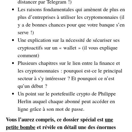
distancer par Telegram !)
Les raisons fondamentales qui amènent de plus en
plus d’entreprises à utiliser les cryptomonnaies (il
y a de bonnes chances pour que votre banque s’en
serve !)
Une explication sur la nécessité de sécuriser ses
cryptoactifs sur un « wallet » (il vous explique
comment)
Plusieurs chapitres sur le lien entre la finance et
les cryptomonnaies : pourquoi est-ce le principal
secteur à s’y intéresser ? Et pourquoi ce n’est
qu’un début ?
Un point sur le portefeuille crypto de Philippe
Herlin auquel chaque abonné peut accéder en
ligne grâce à son mot de passe.
Vous l’aurez compris, ce dossier spécial est
une
petite bombe
et révèle en détail une des énormes