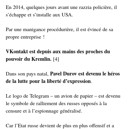
En 2014, quelques jours avant une razzia policière, il
s’échappe et s’installe aux USA.
Par une manigance procédurière, il est évincé de sa
propre entreprise !
VKontakt est depuis aux mains des proches du
pouvoir du Kremlin.
[4]
Pavel Durov est devenu le héros
Dans son pays natal,
de la lutte pour la liberté d’expression
.
Le logo de Telegram – un avion de papier – est devenu
le symbole de ralliement des russes opposés à la
censure et à l’espionnage généralisé.
Car l’Etat russe devient de plus en plus offensif et a