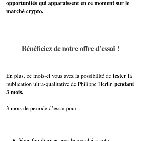
opportunités qui apparaissent en ce moment sur le
marché crypto.
Bénéficiez de notre offre d’essai !
tester
En plus, ce mois-ci vous avez la possibilité de
la
pendant
publication ultra-qualitative de Philippe Herlin
3 mois.
3 mois de période d’essai pour :
Vous familiariser avec le marché crypto