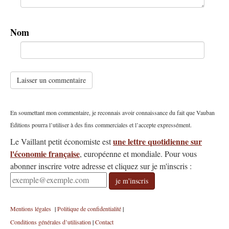
Nom
une lettre quotidienne sur
Le Vaillant petit économiste est
l'économie française
, européenne et mondiale.
Pour vous
abonner inscrire votre adresse et cliquez sur je m'inscris :
je m'inscris
Mentions légales
|
Politique de confidentialité
|
Conditions générales d’utilisation
|
Contact