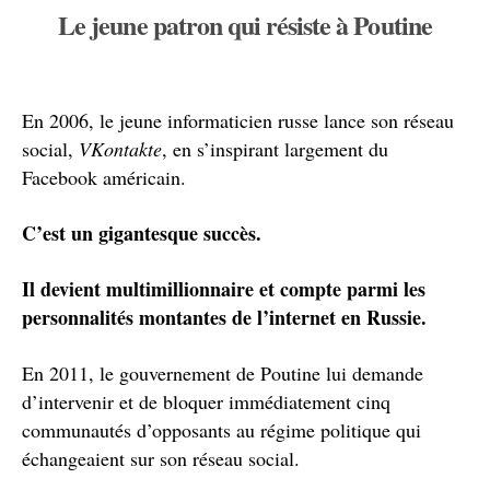
Le jeune patron qui résiste à Poutine
En 2006, le jeune informaticien russe lance son réseau
social,
VKontakte
, en s’inspirant largement du
Facebook américain.
C’est un gigantesque succès.
Il devient multimillionnaire et compte parmi les
personnalités montantes de l’internet en Russie.
En 2011, le gouvernement de Poutine lui demande
d’intervenir et de bloquer immédiatement cinq
communautés d’opposants au régime politique qui
échangeaient sur son réseau social.