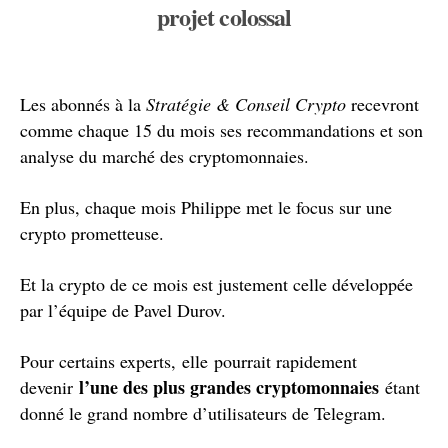
projet colossal
Les abonnés à la
Stratégie & Conseil Crypto
recevront
comme chaque 15 du mois ses recommandations et son
analyse du marché des cryptomonnaies.
En plus, chaque mois Philippe met le focus sur une
crypto prometteuse.
Et la crypto de ce mois est justement celle développée
par l’équipe de Pavel Durov.
Pour certains experts, elle pourrait rapidement
l’une des plus grandes cryptomonnaies
devenir
étant
donné le grand nombre d’utilisateurs de Telegram.