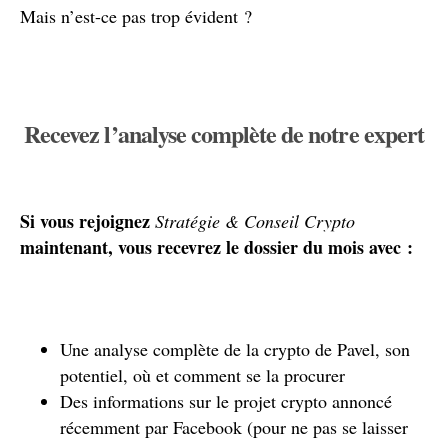
Mais n’est-ce pas trop évident ?
Recevez l’analyse complète de notre expert
Si vous rejoignez
Stratégie & Conseil Crypto
maintenant, vous recevrez le dossier du mois avec :
Une analyse complète de la crypto de Pavel, son
potentiel, où et comment se la procurer
Des informations sur le projet crypto annoncé
récemment par Facebook (pour ne pas se laisser