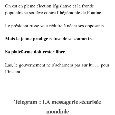
On est en pleine élection législative et la fronde
populaire se soulève contre l’hégémonie de Poutine.
Le président russe veut réduire à néant ses opposants.
Mais le jeune prodige refuse de se soumettre.
Sa plateforme doit rester libre.
Las, le gouvernement ne s’acharnera pas sur lui … pour
l’instant.
Telegram : LA messagerie sécurisée
mondiale