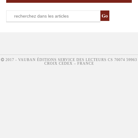
2017 - VAUBAN ÉDITIONS SERVICE DES LECTEURS CS 70074 59963
CROIX CEDEX – FRANCE