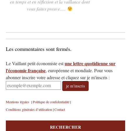
en temps et en réflexion et la vaillance dont
vous faites preuve.....
Les commentaires sont fermés.
une lettre quotidienne sur
Le Vaillant petit économiste est
l'économie française
, européenne et mondiale.
Pour vous
abonner inscrire votre adresse et cliquez sur je m'inscris :
je m'inscris
Mentions légales
|
Politique de confidentialité
|
Conditions générales d’utilisation
|
Contact
RECHERCHER