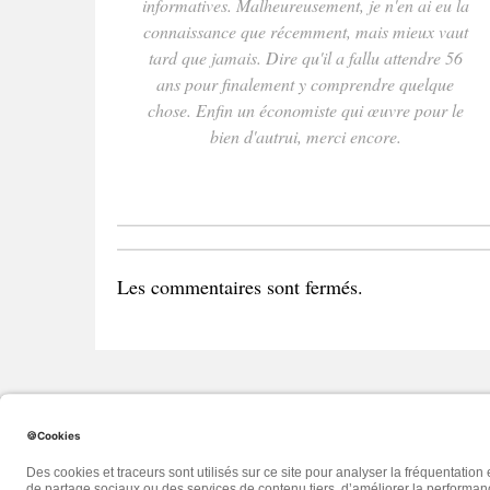
informatives. Malheureusement, je n'en ai eu la
connaissance que récemment, mais mieux vaut
tard que jamais. Dire qu'il a fallu attendre 56
ans pour finalement y comprendre quelque
chose. Enfin un économiste qui œuvre pour le
bien d'autrui, merci encore.
Les commentaires sont fermés.
2017 - VA