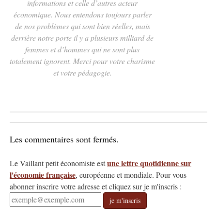
informations et celle d’autres acteur
économique. Nous entendons toujours parler
de nos problèmes qui sont bien réelles, mais
derrière notre porte il y a plusieurs milliard de
femmes et d’hommes qui ne sont plus
totalement ignorent. Merci pour votre charisme
et votre pédagogie.
Les commentaires sont fermés.
une lettre quotidienne sur
Le Vaillant petit économiste est
l'économie française
, européenne et mondiale.
Pour vous
abonner inscrire votre adresse et cliquez sur je m'inscris :
je m'inscris