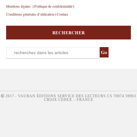
Mentions légales
|
Politique de confidentialité
|
Conditions générales d’utilisation
|
Contact
RECHERCHER
2017 - VAUBAN ÉDITIONS SERVICE DES LECTEURS CS 70074 59963
CROIX CEDEX – FRANCE