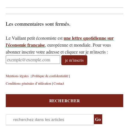
Les commentaires sont fermés.
une lettre quotidienne sur
Le Vaillant petit économiste est
l'économie française
, européenne et mondiale.
Pour vous
abonner inscrire votre adresse et cliquez sur je m'inscris :
je m'inscris
Mentions légales
|
Politique de confidentialité
|
Conditions générales d’utilisation
|
Contact
RECHERCHER