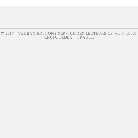
2017 - VAUBAN ÉDITIONS SERVICE DES LECTEURS CS 70074 59963
CROIX CEDEX – FRANCE