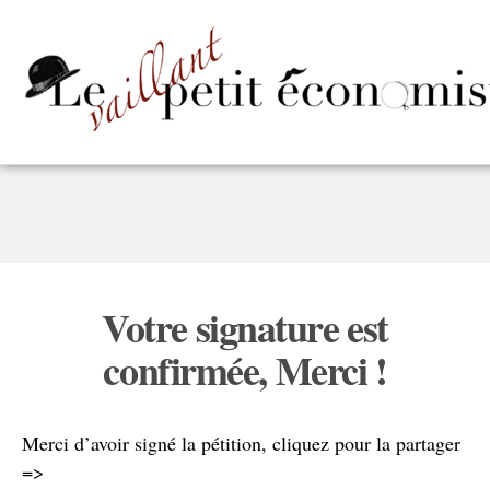
Votre signature est
confirmée, Merci !
Merci d’avoir signé la pétition, c
liquez pour la partager
=>