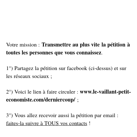
Transmettre au plus vite la pétition
à
Votre mission :
toutes les personnes que vous connaissez
.
1°) Partagez la pétition sur facebook (ci-dessus) et sur
les réseaux sociaux ;
www.le-vaillant-petit-
2°) Voici le lien à faire circuler :
economiste.com/derniercoup/
;
3°) Vous allez recevoir aussi la pétition par email :
faites-la suivre à TOUS vos contacts
!