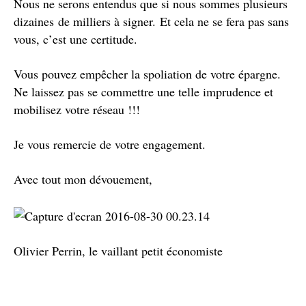
Nous ne serons entendus que si nous sommes plusieurs
dizaines de milliers à signer.
Et cela ne se fera pas sans
vous, c’est une certitude.
Vous pouvez empêcher la spoliation de votre épargne.
Ne laissez pas se commettre une telle imprudence et
mobilisez votre réseau !!!
Je vous remercie de votre engagement.
Avec tout mon dévouement,
Olivier Perrin, le vaillant petit économiste